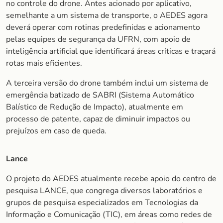
no controle do drone. Antes acionado por aplicativo,
semelhante a um sistema de transporte, o AEDES agora
deverá operar com rotinas predefinidas e acionamento
pelas equipes de segurança da UFRN, com apoio de
inteligência artificial que identificará áreas críticas e traçará
rotas mais eficientes.
A terceira versão do drone também inclui um sistema de
emergência batizado de SABRI (Sistema Automático
Balístico de Redução de Impacto), atualmente em
processo de patente, capaz de diminuir impactos ou
prejuízos em caso de queda.
Lance
O projeto do AEDES atualmente recebe apoio do centro de
pesquisa LANCE, que congrega diversos laboratórios e
grupos de pesquisa especializados em Tecnologias da
Informação e Comunicação (TIC), em áreas como redes de