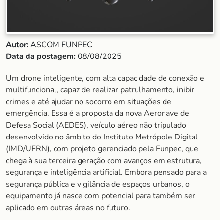
Autor:
ASCOM FUNPEC
Data da postagem:
08/08/2025
Um drone inteligente, com alta capacidade de conexão e
multifuncional, capaz de realizar patrulhamento, inibir
crimes e até ajudar no socorro em situações de
emergência. Essa é a proposta da nova Aeronave de
Defesa Social (AEDES), veículo aéreo não tripulado
desenvolvido no âmbito do Instituto Metrópole Digital
(IMD/UFRN), com projeto gerenciado pela Funpec, que
chega à sua terceira geração com avanços em estrutura,
segurança e inteligência artificial. Embora pensado para a
segurança pública e vigilância de espaços urbanos, o
equipamento já nasce com potencial para também ser
aplicado em outras áreas no futuro.