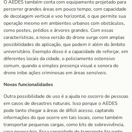
O AEDES também conta com equipamento projetado para
percorrer grandes áreas em pouco tempo, com capacidade
de decolagem vertical e voo horizontal, o que permite sua
operação mesmo em ambientes urbanos com obstáculos,
como postes, prédios e árvores grandes. Com essas
características, a nova versão do drone surge com amplas
possibilidades de aplicação, que podem ir além do âmbito
universitário. Exemplo disso é a capacidade de reforçar, em
diferentes locais da cidade, o policiamento ostensivo
comum, quando a simples presença visual e sonora do
drone inibe ações criminosas em áreas sensíveis.
Novas funcionalidades
Outra possibilidade de uso é a ajuda no socorro de pessoas
em casos de desastres naturais. Isso porque o AEDES
pode tanto chegar a áreas de difícil acesso, captando
informações do que ocorre em tais locais, como também
transportar pequenas cargas, como kits de sobrevivência,
caso necessário. Essa capacidade de transporte faz parte