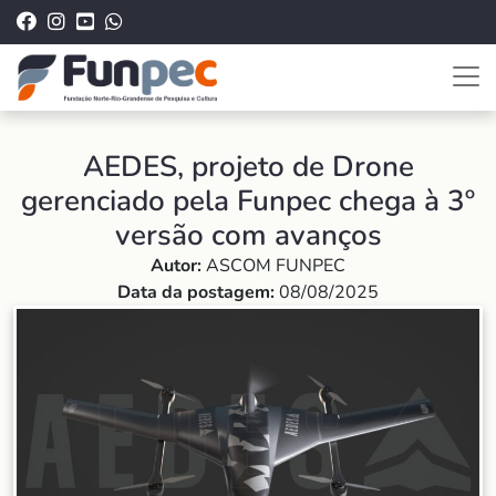
AEDES, projeto de Drone
gerenciado pela Funpec chega à 3º
versão com avanços
Autor:
ASCOM FUNPEC
Data da postagem:
08/08/2025