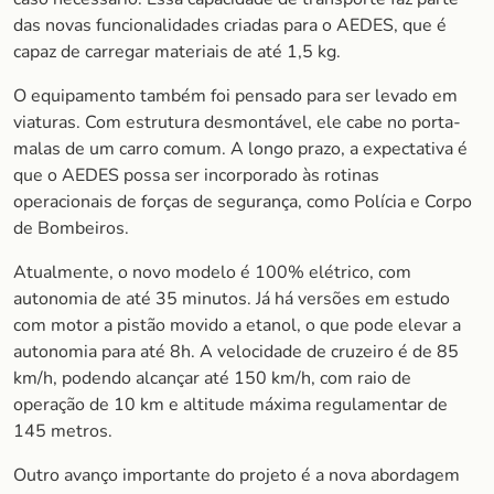
das novas funcionalidades criadas para o AEDES, que é
capaz de carregar materiais de até 1,5 kg.
O equipamento também foi pensado para ser levado em
viaturas. Com estrutura desmontável, ele cabe no porta-
malas de um carro comum. A longo prazo, a expectativa é
que o AEDES possa ser incorporado às rotinas
operacionais de forças de segurança, como Polícia e Corpo
de Bombeiros.
Atualmente, o novo modelo é 100% elétrico, com
autonomia de até 35 minutos. Já há versões em estudo
com motor a pistão movido a etanol, o que pode elevar a
autonomia para até 8h. A velocidade de cruzeiro é de 85
km/h, podendo alcançar até 150 km/h, com raio de
operação de 10 km e altitude máxima regulamentar de
145 metros.
Outro avanço importante do projeto é a nova abordagem