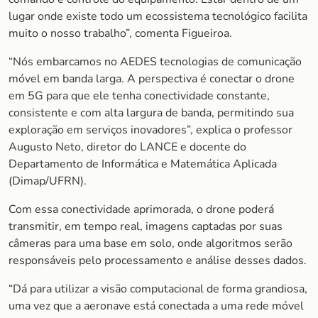
lugar onde existe todo um ecossistema tecnológico facilita
muito o nosso trabalho”, comenta Figueiroa.
“Nós embarcamos no AEDES tecnologias de comunicação
móvel em banda larga. A perspectiva é conectar o drone
em 5G para que ele tenha conectividade constante,
consistente e com alta largura de banda, permitindo sua
exploração em serviços inovadores”, explica o professor
Augusto Neto, diretor do LANCE e docente do
Departamento de Informática e Matemática Aplicada
(Dimap/UFRN).
Com essa conectividade aprimorada, o drone poderá
transmitir, em tempo real, imagens captadas por suas
câmeras para uma base em solo, onde algoritmos serão
responsáveis pelo processamento e análise desses dados.
“Dá para utilizar a visão computacional de forma grandiosa,
uma vez que a aeronave está conectada a uma rede móvel