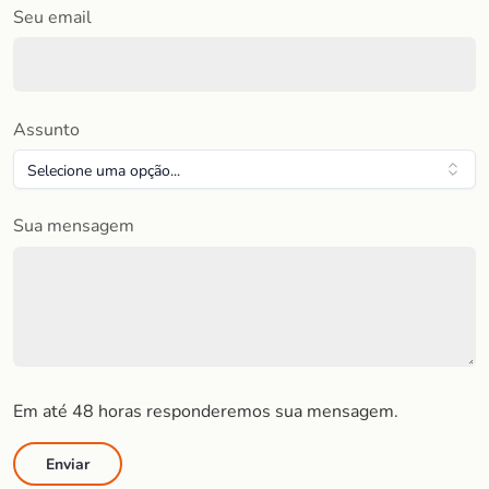
Seu email
Assunto
Sua mensagem
Em até 48 horas responderemos sua mensagem.