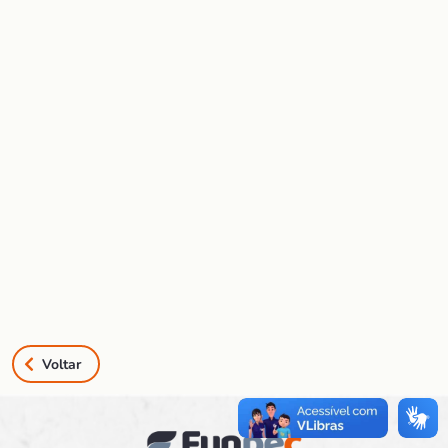
Voltar