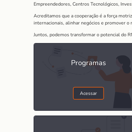
Empreendedores, Centros Tecnológicos, Inve
Acreditamos que a cooperação é a força motriz
internacionais, alinhar negócios e promover o
Juntos, podemos transformar o potencial do R
Programas
Acessar