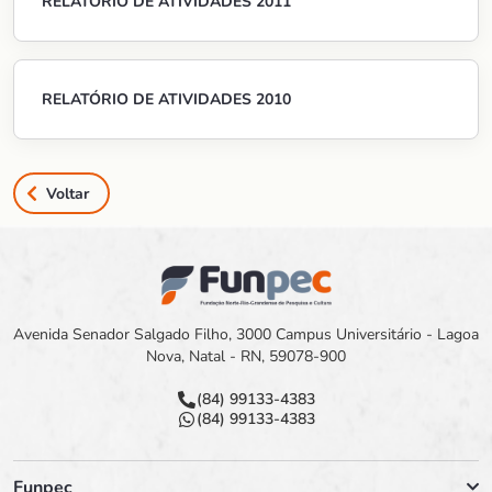
RELATÓRIO DE ATIVIDADES 2011
RELATÓRIO DE ATIVIDADES 2010
Voltar
Avenida Senador Salgado Filho, 3000 Campus Universitário - Lagoa
Nova, Natal - RN, 59078-900
(84) 99133-4383
(84) 99133-4383
Funpec