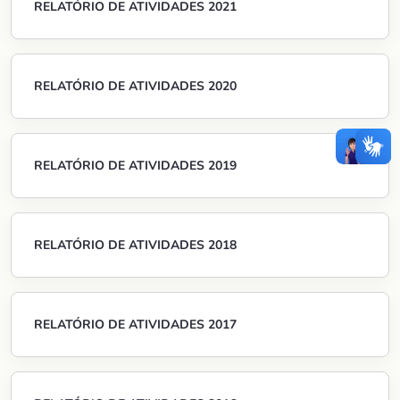
RELATÓRIO DE ATIVIDADES 2021
RELATÓRIO DE ATIVIDADES 2020
RELATÓRIO DE ATIVIDADES 2019
RELATÓRIO DE ATIVIDADES 2018
RELATÓRIO DE ATIVIDADES 2017