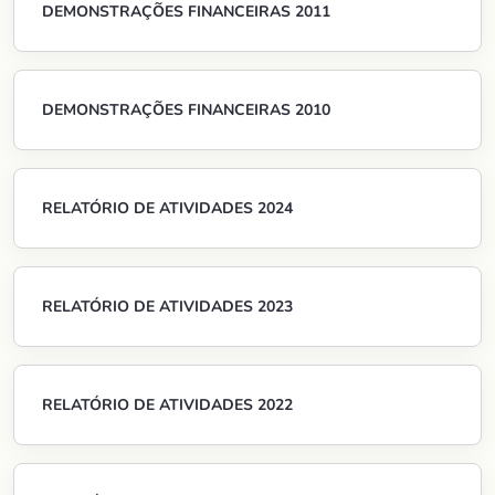
DEMONSTRAÇÕES FINANCEIRAS 2011
DEMONSTRAÇÕES FINANCEIRAS 2010
RELATÓRIO DE ATIVIDADES 2024
RELATÓRIO DE ATIVIDADES 2023
RELATÓRIO DE ATIVIDADES 2022