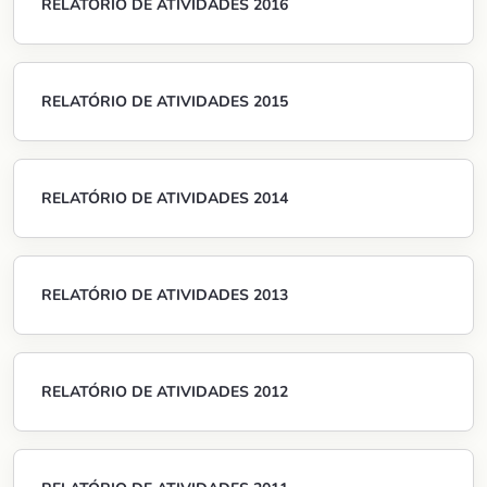
RELATÓRIO DE ATIVIDADES 2016
RELATÓRIO DE ATIVIDADES 2015
RELATÓRIO DE ATIVIDADES 2014
RELATÓRIO DE ATIVIDADES 2013
RELATÓRIO DE ATIVIDADES 2012