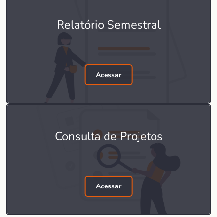
Relatório Semestral
Acessar
Consulta de Projetos
Acessar