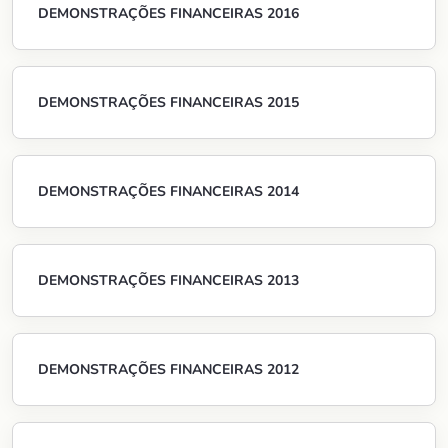
DEMONSTRAÇÕES FINANCEIRAS 2016
DEMONSTRAÇÕES FINANCEIRAS 2015
DEMONSTRAÇÕES FINANCEIRAS 2014
DEMONSTRAÇÕES FINANCEIRAS 2013
DEMONSTRAÇÕES FINANCEIRAS 2012