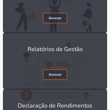
Acessar
Relatórios de Gestão
Acessar
Declaração de Rendimentos