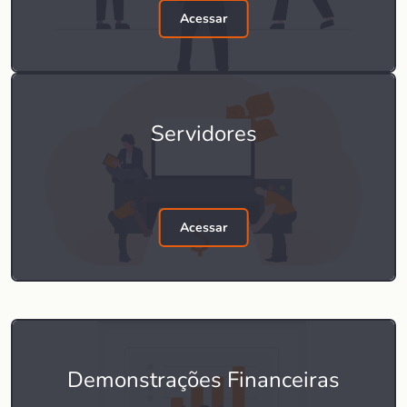
Acessar
Servidores
Acessar
Demonstrações Financeiras