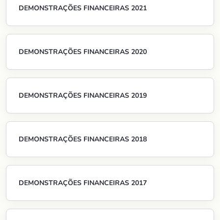
DEMONSTRAÇÕES FINANCEIRAS 2021
DEMONSTRAÇÕES FINANCEIRAS 2020
DEMONSTRAÇÕES FINANCEIRAS 2019
DEMONSTRAÇÕES FINANCEIRAS 2018
DEMONSTRAÇÕES FINANCEIRAS 2017