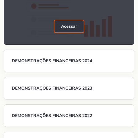
Acessar
DEMONSTRAÇÕES FINANCEIRAS 2024
DEMONSTRAÇÕES FINANCEIRAS 2023
DEMONSTRAÇÕES FINANCEIRAS 2022