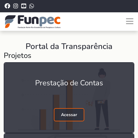
Portal da Transparência
Projetos
Prestação de Contas
Acessar