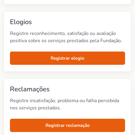
Elogios
Registre reconhecimento, satisfação ou avaliação
positiva sobre os serviços prestados pela Fundação.
Registrar elogio
Reclamações
Registre insatisfação, problema ou falha percebida
nos serviços prestados.
Registrar reclamação