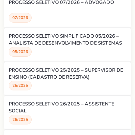
PROCESSO SELETIVO 07/2026 – ADVOGADO
07/2026
PROCESSO SELETIVO SIMPLIFICADO 05/2026 –
ANALISTA DE DESENVOLVIMENTO DE SISTEMAS
05/2026
PROCESSO SELETIVO 25/2025 – SUPERVISOR DE
ENSINO (CADASTRO DE RESERVA)
25/2025
PROCESSO SELETIVO 26/2025 – ASSISTENTE
SOCIAL
26/2025