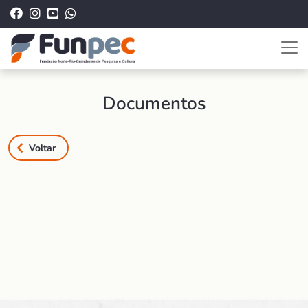
Documentos
Voltar