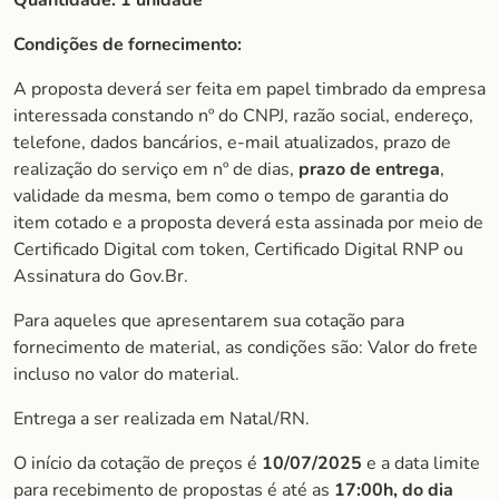
Quantidade: 1 unidade
Condições de fornecimento:
A proposta deverá ser feita em papel timbrado da empresa
interessada constando nº do CNPJ, razão social, endereço,
telefone, dados bancários, e-mail atualizados, prazo de
realização do serviço em nº de dias,
prazo de entrega
,
validade da mesma, bem como o tempo de garantia do
item cotado e a proposta deverá esta assinada por meio de
Certificado Digital com token, Certificado Digital RNP ou
Assinatura do Gov.Br.
Para aqueles que apresentarem sua cotação para
fornecimento de material, as condições são: Valor do frete
incluso no valor do material.
Entrega a ser realizada em Natal/RN.
O início da cotação de preços é
10/07/2025
e a data limite
para recebimento de propostas é até as
17:00h, do dia