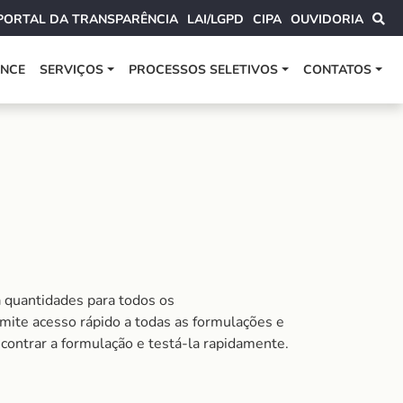
PORTAL DA TRANSPARÊNCIA
LAI/LGPD
CIPA
OUVIDORIA
ANCE
SERVIÇOS
PROCESSOS SELETIVOS
CONTATOS
a quantidades para todos os
mite acesso rápido a todas as formulações e
contrar a formulação e testá-la rapidamente.