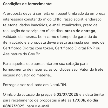
Condições de fornecimento:
A proposta deverá ser feita em papel timbrado da empresa
interessada constando nº do CNPJ, razão social, endereço,
telefone, dados bancários, e-mail atualizados, prazo de
realização do serviço em nº de dias,
prazo de entrega
,
validade da mesma, bem como o tempo de garantia do
item cotado e a proposta deverá esta assinada por meio de
Certificado Digital com token, Certificado Digital RNP ou
Assinatura do Gov.Br.
Para aqueles que apresentarem sua cotação para
fornecimento de material, as condições são: Valor do frete
incluso no valor do material.
Entrega a ser realizada em Natal/RN.
O início da cotação de preços é
03/07/2025
e a data limite
para recebimento de propostas é até as
1
7:00h, do dia
08/07/2025
, para o e-mail