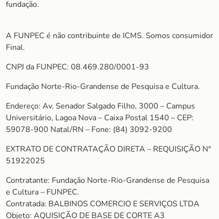
fundação.
A FUNPEC é não contribuinte de ICMS. Somos consumidor
Final.
CNPJ da FUNPEC: 08.469.280/0001-93
Fundação Norte-Rio-Grandense de Pesquisa e Cultura.
Endereço: Av. Senador Salgado Filho, 3000 – Campus
Universitário, Lagoa Nova – Caixa Postal 1540 – CEP:
59078-900 Natal/RN – Fone: (84) 3092-9200
EXTRATO DE CONTRATAÇÃO DIRETA – REQUISIÇÃO Nº
51922025
Contratante: Fundação Norte-Rio-Grandense de Pesquisa
e Cultura – FUNPEC.
Contratada: BALBINOS COMERCIO E SERVIÇOS LTDA
Objeto: AQUISIÇÃO DE BASE DE CORTE A3