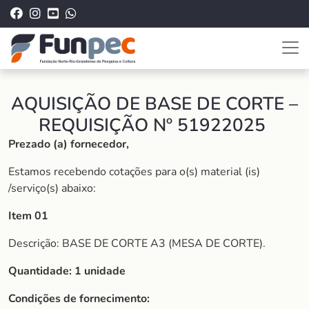
AQUISIÇÃO DE BASE DE CORTE –
REQUISIÇÃO Nº 51922025
Prezado (a) fornecedor,
Estamos recebendo cotações para o(s) material (is)
/serviço(s) abaixo:
Item 01
Descrição: BASE DE CORTE A3 (MESA DE CORTE).
Quantidade: 1 unidade
Condições de fornecimento: