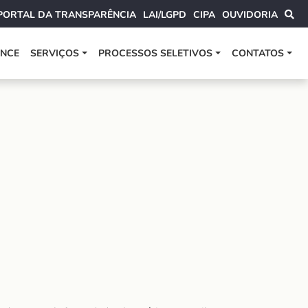
PORTAL DA TRANSPARÊNCIA
LAI/LGPD
CIPA
OUVIDORIA
ANCE
SERVIÇOS
PROCESSOS SELETIVOS
CONTATOS