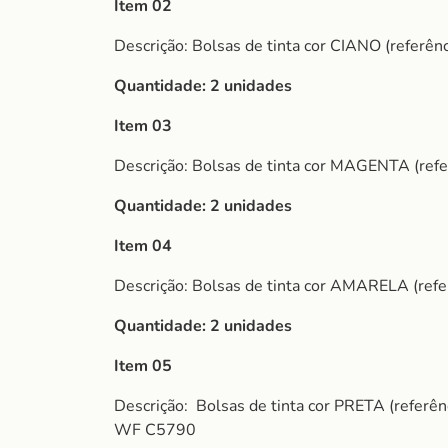
Item 02
Descrição: Bolsas de tinta cor CIANO (ref
Quantidade: 2 unidades
Item 03
Descrição: Bolsas de tinta cor MAGENTA (r
Quantidade: 2 unidades
Item 04
Descrição: Bolsas de tinta cor AMARELA (r
Quantidade: 2 unidades
Item 05
Descrição:
Bolsas de tinta cor PRETA (refe
WF C5790