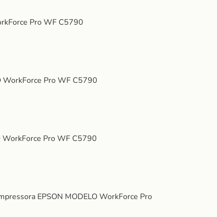
WorkForce Pro WF C5790
LO WorkForce Pro WF C5790
LO WorkForce Pro WF C5790
ra impressora EPSON MODELO WorkForce Pro