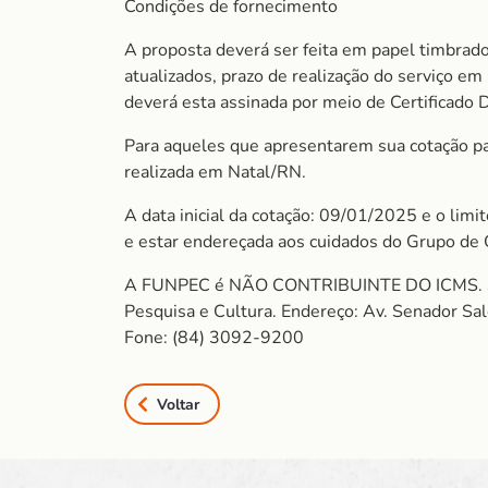
Condições de fornecimento
A proposta deverá ser feita em papel timbrado
atualizados, prazo de realização do serviço e
deverá esta assinada por meio de Certificado 
Para aqueles que apresentarem sua cotação para
realizada em Natal/RN.
A data inicial da cotação: 09/01/2025 e o lim
e estar endereçada aos cuidados do Grupo de
A FUNPEC é NÃO CONTRIBUINTE DO ICMS. So
Pesquisa e Cultura. Endereço: Av. Senador S
Fone: (84) 3092-9200
Voltar