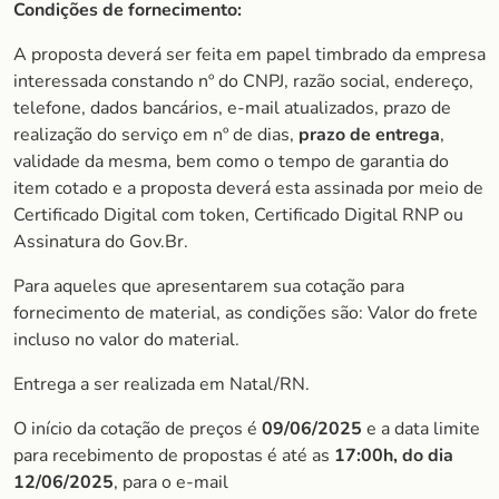
Condições de fornecimento:
A proposta deverá ser feita em papel timbrado da empresa
interessada constando nº do CNPJ, razão social, endereço,
telefone, dados bancários, e-mail atualizados, prazo de
realização do serviço em nº de dias,
prazo de entrega
,
validade da mesma, bem como o tempo de garantia do
item cotado e a proposta deverá esta assinada por meio de
Certificado Digital com token, Certificado Digital RNP ou
Assinatura do Gov.Br.
Para aqueles que apresentarem sua cotação para
fornecimento de material, as condições são: Valor do frete
incluso no valor do material.
Entrega a ser realizada em Natal/RN.
O início da cotação de preços é
09/06/2025
e a data limite
para recebimento de propostas é até as
1
7:00h, do dia
12/06/2025
, para o e-mail