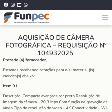
AQUISIÇÃO DE CÂMERA
FOTOGRÁFICA – REQUISIÇÃO Nº
104932025
Prezado (a) fornecedor,
Estamos recebendo cotações para o(s) material (is)
/serviço(s) abaixo:
Item 01
Descrição: Compacta avançada cor preto Resolução de
imagem da câmera – 20,3 Mpx Com função de gravação de
vídeo Tipo de resolução do vídeo – 4K Conectividade – Wi-