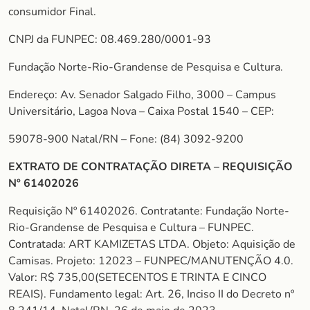
consumidor Final.
CNPJ da FUNPEC: 08.469.280/0001-93
Fundação Norte-Rio-Grandense de Pesquisa e Cultura.
Endereço: Av. Senador Salgado Filho, 3000 – Campus
Universitário, Lagoa Nova – Caixa Postal 1540 – CEP:
59078-900 Natal/RN – Fone: (84) 3092-9200
EXTRATO DE CONTRATAÇÃO DIRETA – REQUISIÇÃO
Nº 61402026
Requisição Nº 61402026. Contratante: Fundação Norte-
Rio-Grandense de Pesquisa e Cultura – FUNPEC.
Contratada: ART KAMIZETAS LTDA. Objeto: Aquisição de
Camisas. Projeto: 12023 – FUNPEC/MANUTENÇÃO 4.0.
Valor: R$ 735,00(SETECENTOS E TRINTA E CINCO
REAIS). Fundamento legal: Art. 26, Inciso II do Decreto nº