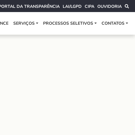
PORTAL DA TRANSPARÊNCIA
LAI/LGPD
CIPA
OUVIDORIA
ANCE
SERVIÇOS
PROCESSOS SELETIVOS
CONTATOS