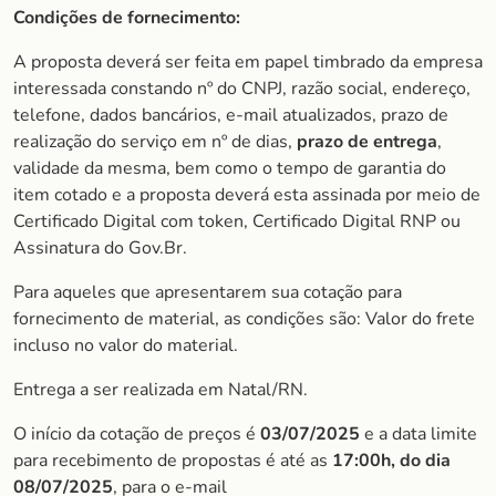
Condições de fornecimento:
A proposta deverá ser feita em papel timbrado da empresa
interessada constando nº do CNPJ, razão social, endereço,
telefone, dados bancários, e-mail atualizados, prazo de
realização do serviço em nº de dias,
prazo de entrega
,
validade da mesma, bem como o tempo de garantia do
item cotado e a proposta deverá esta assinada por meio de
Certificado Digital com token, Certificado Digital RNP ou
Assinatura do Gov.Br.
Para aqueles que apresentarem sua cotação para
fornecimento de material, as condições são: Valor do frete
incluso no valor do material.
Entrega a ser realizada em Natal/RN.
O início da cotação de preços é
03/07/2025
e a data limite
para recebimento de propostas é até as
1
7:00h, do dia
08/07/2025
, para o e-mail