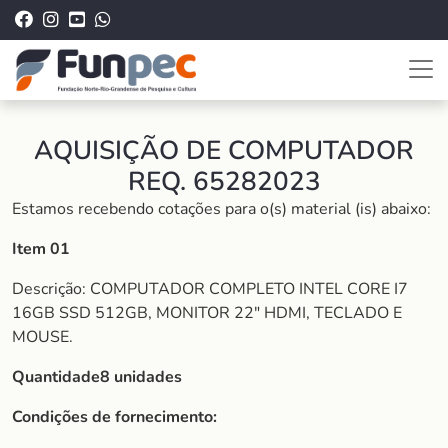
AQUISIÇÃO DE COMPUTADOR
REQ. 65282023
Estamos recebendo cotações para o(s) material (is) abaixo:
Item 01
Descrição: COMPUTADOR COMPLETO INTEL CORE I7
16GB SSD 512GB, MONITOR 22″ HDMI, TECLADO E
MOUSE.
Quantidade8 unidades
Condições de fornecimento: