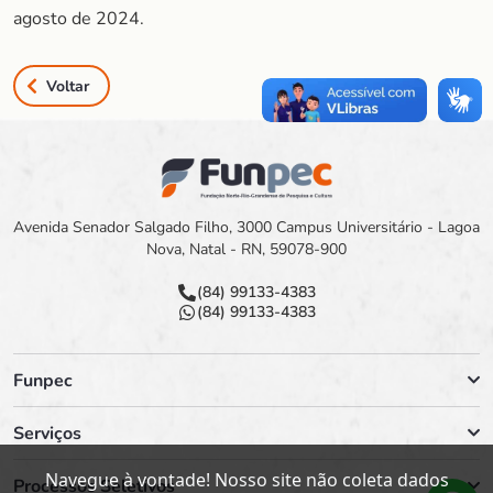
agosto de 2024.
Voltar
Avenida Senador Salgado Filho, 3000 Campus Universitário - Lagoa
Nova, Natal - RN, 59078-900
(84) 99133-4383
(84) 99133-4383
Funpec
Serviços
Navegue à vontade! Nosso site não coleta dados
Processos Seletivos