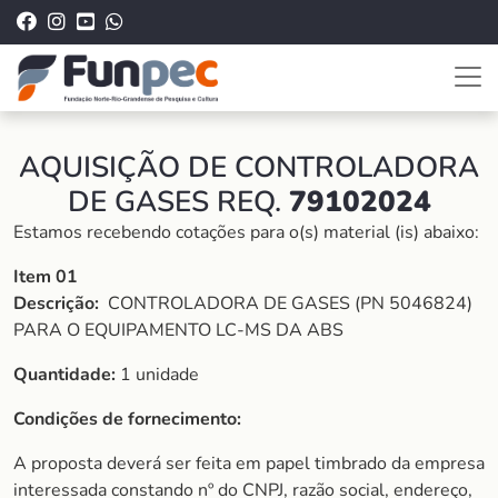
AQUISIÇÃO DE CONTROLADORA
DE GASES REQ.
79102024
Estamos recebendo cotações para o(s) material (is) abaixo:
Item 01
Descrição:
CONTROLADORA DE GASES (PN 5046824)
PARA O EQUIPAMENTO LC-MS DA ABS
Quantidade:
1 unidade
Condições de fornecimento:
A proposta deverá ser feita em papel timbrado da empresa
interessada constando nº do CNPJ, razão social, endereço,