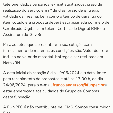
telefone, dados bancários, e-mail atualizados, prazo de
realização do serviço em nº de dias, prazo de entrega,
validade da mesma, bem como o tempo de garantia do
item cotado e a proposta deverá esta assinada por meio de
Certificado Digital com token, Certificado Digital RNP ou
Assinatura do Gov.Br.
Para aqueles que apresentarem sua cotação para
fornecimento de material, as condições são: Valor do frete
incluso no valor do material. Entrega a ser realizada em
Natal/RN.
A data inicial da cotação é dia 19/06/2024 e a data limite
para recebimento de propostas é até as 17:00 h, do dia
24/06/2024, para o e-mail
franco.anderson@funpec.br
e
estar endereçada aos cuidados do Grupo de Compras
desta fundação.
A FUNPEC é não contribuinte de ICMS. Somos consumidor