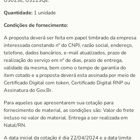
U3023E, U3223QE.
Quantidade:
1 unidade
Condições de fornecimento:
A proposta deverá ser feita em papel timbrado da empresa
interessada constando nº do CNPJ, razão social, endereço,
telefone, dados bancários, e-mail atualizados, prazo de
realização do serviço em nº de dias, prazo de entrega,
validade da mesma, bem como o tempo de garantia do
item cotado e a proposta deverá esta assinada por meio de
Certificado Digital com token, Certificado Digital RNP ou
Assinatura do Gov.Br.
Para aqueles que apresentarem sua cotação para
fornecimento de material, as condições são: Valor do frete
incluso no valor do material. Entrega a ser realizada em
Natal/RN.
A data inicial da cotação é dia 22/04/2024 e a data limite