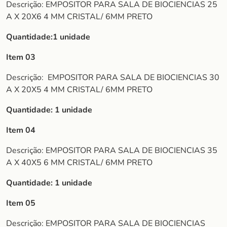
Descrição: EMPOSITOR PARA SALA DE BIOCIENCIAS 25
A X 20X6 4 MM CRISTAL/ 6MM PRETO
Quantidade:1 unidade
Item 03
Descrição:
EMPOSITOR PARA SALA DE BIOCIENCIAS 30
A X 20X5 4 MM CRISTAL/ 6MM PRETO
Quantidade: 1 unidade
Item 04
Descrição: EMPOSITOR PARA SALA DE BIOCIENCIAS 35
A X 40X5 6 MM CRISTAL/ 6MM PRETO
Quantidade: 1 unidade
Item 05
Descrição: EMPOSITOR PARA SALA DE BIOCIENCIAS