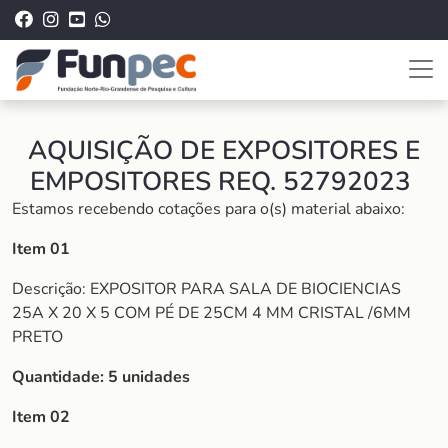
AQUISIÇÃO DE EXPOSITORES E
EMPOSITORES REQ. 52792023
Estamos recebendo cotações para o(s) material abaixo:
Item 01
Descrição: EXPOSITOR PARA SALA DE BIOCIENCIAS
25A X 20 X 5 COM PÉ DE 25CM 4 MM CRISTAL /6MM
PRETO
Quantidade: 5 unidades
Item 02