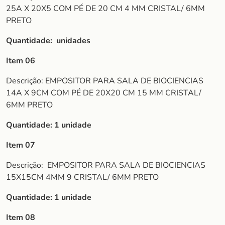
25A X 20X5 COM PÉ DE 20 CM 4 MM CRISTAL/ 6MM
PRETO
Quantidade: unidades
Item 06
Descrição: EMPOSITOR PARA SALA DE BIOCIENCIAS
14A X 9CM COM PÉ DE 20X20 CM 15 MM CRISTAL/
6MM PRETO
Quantidade: 1 unidade
Item 07
Descrição:
EMPOSITOR PARA SALA DE BIOCIENCIAS
15X15CM 4MM 9 CRISTAL/ 6MM PRETO
Quantidade: 1 unidade
Item 08