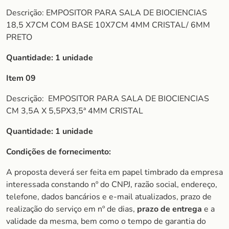
Descrição: EMPOSITOR PARA SALA DE BIOCIENCIAS
18,5 X7CM COM BASE 10X7CM 4MM CRISTAL/ 6MM
PRETO
Quantidade: 1 unidade
Item 09
Descrição:
EMPOSITOR PARA SALA DE BIOCIENCIAS
CM 3,5A X 5,5PX3,5ª 4MM CRISTAL
Quantidade: 1 unidade
Condições de fornecimento:
A proposta deverá ser feita em papel timbrado da empresa
interessada constando nº do CNPJ, razão social, endereço,
telefone, dados bancários e e-mail atualizados, prazo de
realização do serviço em nº de dias,
prazo de entrega
e a
validade da mesma, bem como o tempo de garantia do