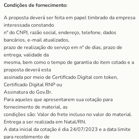
Condições de fornecimento:
A proposta deverá ser feita em papel timbrado da empresa
interessada constando
nº do CNPJ, razão social, endereço, telefone, dados
bancários, e-mail atualizados,
prazo de realização do serviço em nº de dias, prazo de
entrega, validade da
mesma, bem como o tempo de garantia do item cotado e a
proposta deverá esta
assinada por meio de Certificado Digital com token,
Certificado Digital RNP ou
Assinatura do Gov.Br.
Para aqueles que apresentarem sua cotação para
fornecimento de material, as
condições são: Valor do frete incluso no valor do material.
Entrega a ser realizada em Natal/RN.
A data inicial da cotação é dia 24/07/2023 e a data limite
para recebimento de