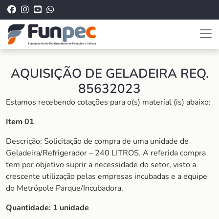
AQUISIÇÃO DE GELADEIRA REQ.
85632023
Estamos recebendo cotações para o(s) material (is) abaixo:
Item 01
Descrição: Solicitação de compra de uma unidade de
Geladeira/Refrigerador – 240 LITROS. A referida compra
tem por objetivo suprir a necessidade do setor, visto a
crescente utilização pelas empresas incubadas e a equipe
do Metrópole Parque/Incubadora.
Quantidade: 1 unidade