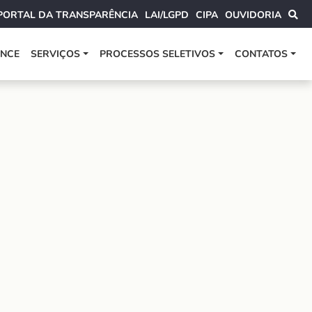
PORTAL DA TRANSPARÊNCIA
LAI/LGPD
CIPA
OUVIDORIA
ANCE
SERVIÇOS
PROCESSOS SELETIVOS
CONTATOS