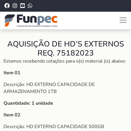
AQUISIÇÃO DE HD’S EXTERNOS
REQ. 75182023
Estamos recebendo cotações para o(s) material (is) abaixo:
Item 01
Descrição: HD EXTERNO CAPACIDADE DE
ARMAZENAMENTO 1TB
Quantidade: 1 unidade
Item 02
Descrição: HD EXTERNO CAPACIDADE 500GB