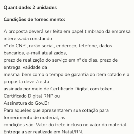
Quantidade: 2 unidades
Condições de fornecimento:
A proposta deverá ser feita em papel timbrado da empresa
interessada constando
nº do CNPJ, razão social, endereço, telefone, dados
bancários, e-mail atualizados,
prazo de realização do serviço em nº de dias, prazo de
entrega, validade da
mesma, bem como o tempo de garantia do item cotado e a
proposta deverá esta
assinada por meio de Certificado Digital com token,
Certificado Digital RNP ou
Assinatura do Gov.Br.
Para aqueles que apresentarem sua cotação para
fornecimento de material, as
condições são: Valor do frete incluso no valor do material.
Entrega a ser realizada em Natal/RN.