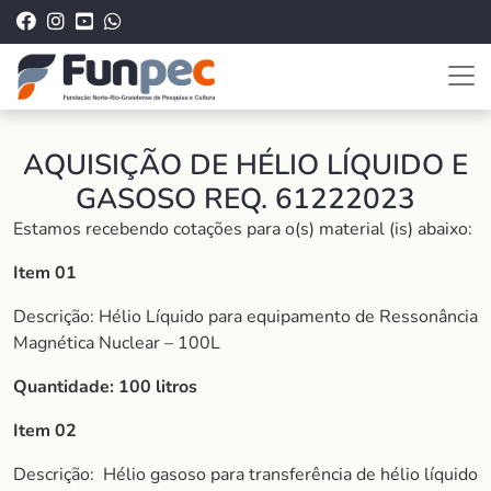
AQUISIÇÃO DE HÉLIO LÍQUIDO E
GASOSO REQ. 61222023
Estamos recebendo cotações para o(s) material (is) abaixo:
Item 01
Descrição: Hélio Líquido para equipamento de Ressonância
Magnética Nuclear – 100L
Quantidade: 100 litros
Item 02
Descrição:
Hélio gasoso para transferência de hélio líquido