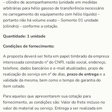
– cilindro de acompanhamento (unidade em medidas
arbitrárias para hélio gasoso de transferência necessário
no carregamento do equipamento com hélio líquido) –
portanto não há volume exato – Somente 01 unidade
(cilindro) – conforme a cotação.
Quantidade: 1 unidade
Condições de fornecimento:
A proposta deverá ser feita em papel timbrado da empresa
interessada constando nº do CNPJ, razão social, endereço,
telefone, dados bancários e e-mail atualizados, prazo de
realização do serviço em nº de dias,
prazo de entrega
e a
validade da mesma, bem como o tempo de garantia do
item cotado.
Para aqueles que apresentarem sua cotação para
fornecimento, as condições são: Valor do frete incluso no
valor do material ou serviço. Entrega a ser realizada em