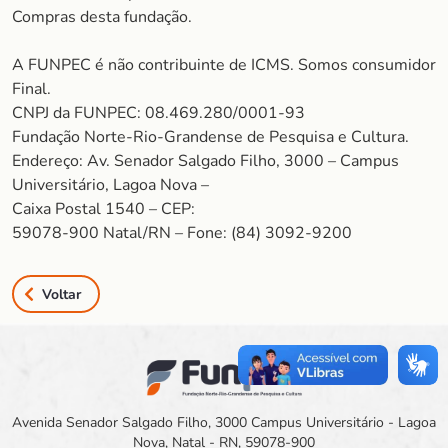
Compras desta fundação.
A FUNPEC é não contribuinte de ICMS. Somos consumidor
Final.
CNPJ da FUNPEC: 08.469.280/0001-93
Fundação Norte-Rio-Grandense de Pesquisa e Cultura.
Endereço: Av. Senador Salgado Filho, 3000 – Campus
Universitário, Lagoa Nova –
Caixa Postal 1540 – CEP:
59078-900 Natal/RN – Fone: (84) 3092-9200
Voltar
Avenida Senador Salgado Filho, 3000 Campus Universitário - Lagoa
Nova, Natal - RN, 59078-900