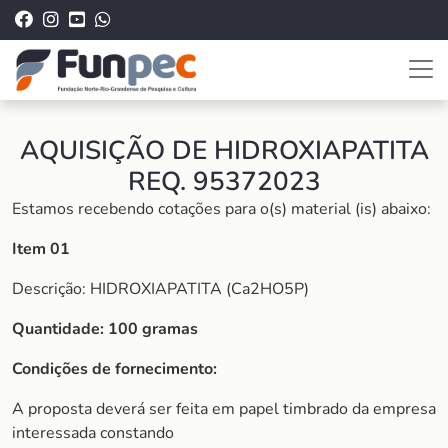
AQUISIÇÃO DE HIDROXIAPATITA
REQ. 95372023
Estamos recebendo cotações para o(s) material (is) abaixo:
Item 01
Descrição: HIDROXIAPATITA (Ca2HO5P)
Quantidade: 100 gramas
Condições de fornecimento:
A proposta deverá ser feita em papel timbrado da empresa
interessada constando