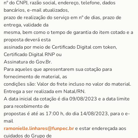
nº do CNPJ, razão social, endereço, telefone, dados
bancários, e-mail atualizados,
prazo de realização do serviço em nº de dias, prazo de
entrega, validade da
mesma, bem como o tempo de garantia do item cotado e a
proposta deverá esta
assinada por meio de Certificado Digital com token,
Certificado Digital RNP ou
Assinatura do Gov.Br.
Para aqueles que apresentarem sua cotação para
fornecimento de material, as
condições são: Valor do frete incluso no valor do material.
Entrega a ser realizada em Natal/RN.
A data inicial da cotação é dia 09/08/2023 e a data limite
para recebimento de
propostas é até as 17:00 h, do dia 14/08/2023, para o e-
mail
ramonielle.linhares@funpec.br
e estar endereçada aos
cuidados do Grupo de