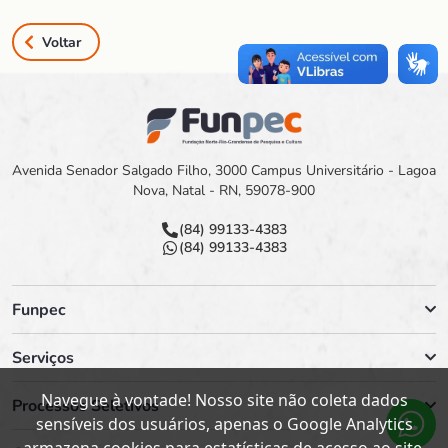
Voltar
Avenida Senador Salgado Filho, 3000 Campus Universitário - Lagoa
Nova, Natal - RN, 59078-900
(84) 99133-4383
(84) 99133-4383
Funpec
Serviços
Navegue à vontade! Nosso site não coleta dados
Processos Seletivos
sensíveis dos usuários, apenas o Google Analytics