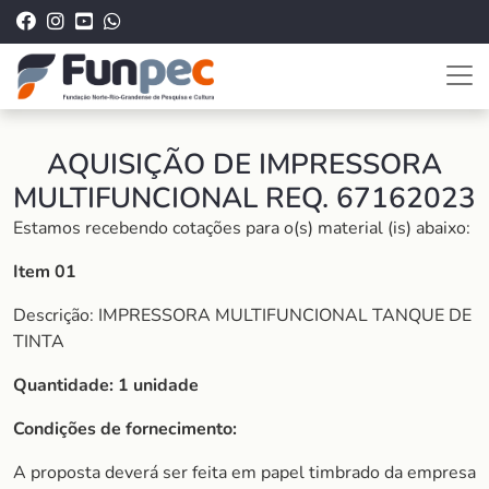
AQUISIÇÃO DE IMPRESSORA
MULTIFUNCIONAL REQ. 67162023
Estamos recebendo cotações para o(s) material (is) abaixo:
Item 01
Descrição: IMPRESSORA MULTIFUNCIONAL TANQUE DE
TINTA
Quantidade: 1 unidade
Condições de fornecimento:
A proposta deverá ser feita em papel timbrado da empresa