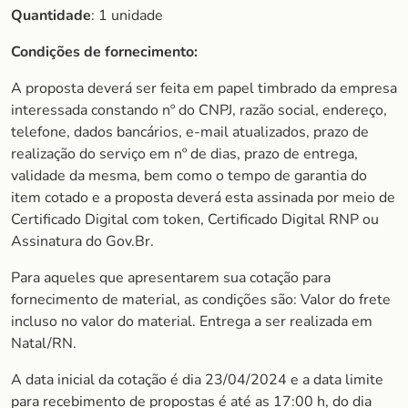
Quantidade
: 1 unidade
Condições de fornecimento:
A proposta deverá ser feita em papel timbrado da empresa
interessada constando nº do CNPJ, razão social, endereço,
telefone, dados bancários, e-mail atualizados, prazo de
realização do serviço em nº de dias, prazo de entrega,
validade da mesma, bem como o tempo de garantia do
item cotado e a proposta deverá esta assinada por meio de
Certificado Digital com token, Certificado Digital RNP ou
Assinatura do Gov.Br.
Para aqueles que apresentarem sua cotação para
fornecimento de material, as condições são: Valor do frete
incluso no valor do material. Entrega a ser realizada em
Natal/RN.
A data inicial da cotação é dia 23/04/2024 e a data limite
para recebimento de propostas é até as 17:00 h, do dia