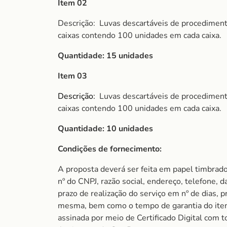
Item 02
Descrição:
Luvas descartáveis de procediment
caixas contendo 100 unidades em cada caixa.
Quantidade: 15 unidades
Item 03
Descrição:
Luvas descartáveis de procediment
caixas contendo 100 unidades em cada caixa.
Quantidade: 10 unidades
Condições de fornecimento:
A proposta deverá ser feita em papel timbrad
nº do CNPJ, razão social, endereço, telefone, d
prazo de realização do serviço em nº de dias, p
mesma, bem como o tempo de garantia do item
assinada por meio de Certificado Digital com t