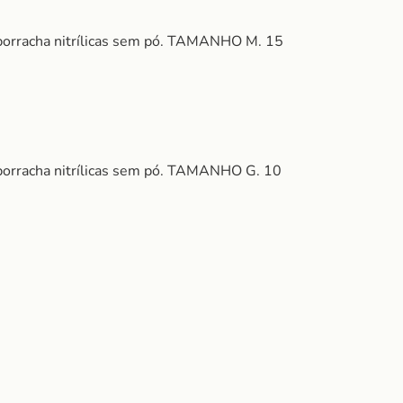
 borracha nitrílicas sem pó. TAMANHO M. 15
 borracha nitrílicas sem pó. TAMANHO G. 10