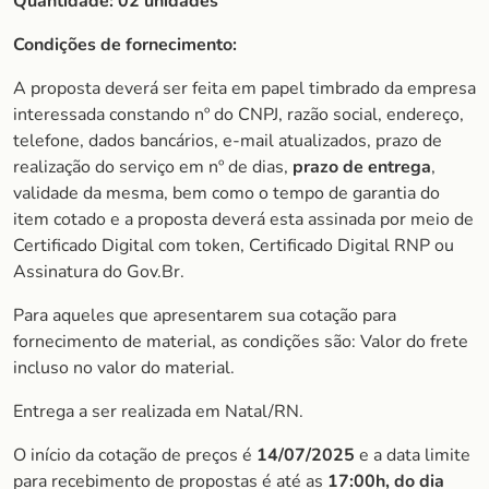
Quantidade: 02 unidades
Condições de fornecimento:
A proposta deverá ser feita em papel timbrado da empresa
interessada constando nº do CNPJ, razão social, endereço,
telefone, dados bancários, e-mail atualizados, prazo de
realização do serviço em nº de dias,
prazo de entrega
,
validade da mesma, bem como o tempo de garantia do
item cotado e a proposta deverá esta assinada por meio de
Certificado Digital com token, Certificado Digital RNP ou
Assinatura do Gov.Br.
Para aqueles que apresentarem sua cotação para
fornecimento de material, as condições são: Valor do frete
incluso no valor do material.
Entrega a ser realizada em Natal/RN.
O início da cotação de preços é
14/07/2025
e a data limite
para recebimento de propostas é até as
1
7:00h, do dia