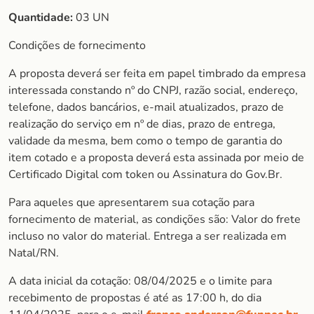
Quantidade:
03 UN
Condições de fornecimento
A proposta deverá ser feita em papel timbrado da empresa
interessada constando nº do CNPJ, razão social, endereço,
telefone, dados bancários, e-mail atualizados, prazo de
realização do serviço em nº de dias, prazo de entrega,
validade da mesma, bem como o tempo de garantia do
item cotado e a proposta deverá esta assinada por meio de
Certificado Digital com token ou Assinatura do Gov.Br.
Para aqueles que apresentarem sua cotação para
fornecimento de material, as condições são: Valor do frete
incluso no valor do material. Entrega a ser realizada em
Natal/RN.
A data inicial da cotação: 08/04/2025 e o limite para
recebimento de propostas é até as 17:00 h, do dia