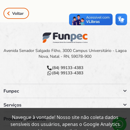
Voltar
Avenida Senador Salgado Filho, 3000 Campus Universitário - Lagoa
Nova, Natal - RN, 59078-900
(84) 99133-4383
(84) 99133-4383
Funpec
Serviços
Navegue à vontade! Nosso site não coleta dados
Processos Seletivos
sensíveis dos usuários, apenas o Google Analytics