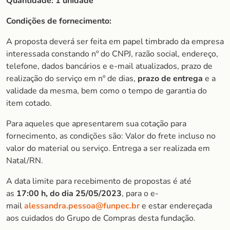
Quantidade: 1 unidade
Condições de fornecimento:
A proposta deverá ser feita em papel timbrado da empresa
interessada constando nº do CNPJ, razão social, endereço,
telefone, dados bancários e e-mail atualizados, prazo de
realização do serviço em nº de dias,
prazo de entrega
e a
validade da mesma, bem como o tempo de garantia do
item cotado.
Para aqueles que apresentarem sua cotação para
fornecimento, as condições são: Valor do frete incluso no
valor do material ou serviço. Entrega a ser realizada em
Natal/RN.
A data limite para recebimento de propostas é até
as
17:00 h, do dia 25/05/2023
, para o e-
mail
alessandra.pessoa@funpec.br
e estar endereçada
aos cuidados do Grupo de Compras desta fundação.