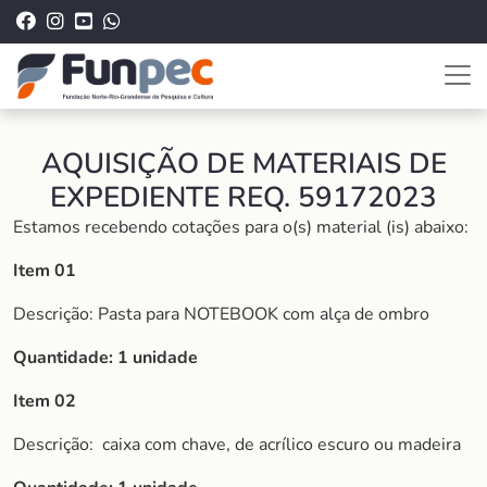
AQUISIÇÃO DE MATERIAIS DE
EXPEDIENTE REQ. 59172023
Estamos recebendo cotações para o(s) material (is) abaixo:
Item 01
Descrição: Pasta para NOTEBOOK com alça de ombro
Quantidade: 1 unidade
Item 02
Descrição:
caixa com chave, de acrílico escuro ou madeira