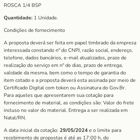
ROSCA 1/4 BSP
Quantidade:
1 Unidade.
Condições de fornecimento
A proposta deverá ser feita em papel timbrado da empresa
interessada constando nº do CNPJ, razão social, endereço,
telefone, dados bancários, e-mail atualizados, prazo de
realização do serviço em nº de dias, prazo de entrega,
validade da mesma, bem como o tempo de garantia do
item cotado e a proposta deverá esta assinada por meio de
Certificado Digital com token ou Assinatura do Gov.Br.
Para aqueles que apresentarem sua cotação para
fornecimento de material, as condições são: Valor do frete
incluso no valor do material. Entrega a ser realizada em
Natal/RN.
A data inicial da cotação:
29/05/2024
e o limite para
recebimento de propostas é até as 17:00 h, do