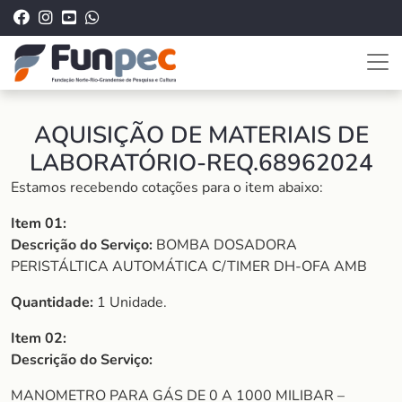
AQUISIÇÃO DE MATERIAIS DE
LABORATÓRIO-REQ.68962024
Estamos recebendo cotações para o item abaixo:
Item 01:
Descrição do Serviço:
BOMBA DOSADORA
PERISTÁLTICA AUTOMÁTICA C/TIMER DH-OFA AMB
Quantidade:
1 Unidade.
Item 02:
Descrição do Serviço:
MANOMETRO PARA GÁS DE 0 A 1000 MILIBAR –