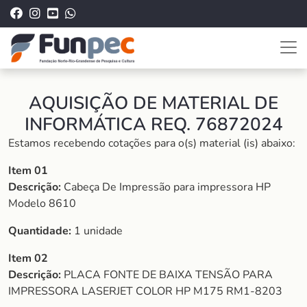
AQUISIÇÃO DE MATERIAL DE
INFORMÁTICA REQ. 76872024
Estamos recebendo cotações para o(s) material (is) abaixo:
Item 01
Descrição:
Cabeça De Impressão para impressora HP
Modelo 8610
Quantidade:
1 unidade
Item 02
Descrição:
PLACA FONTE DE BAIXA TENSÃO PARA
IMPRESSORA LASERJET COLOR HP M175 RM1-8203