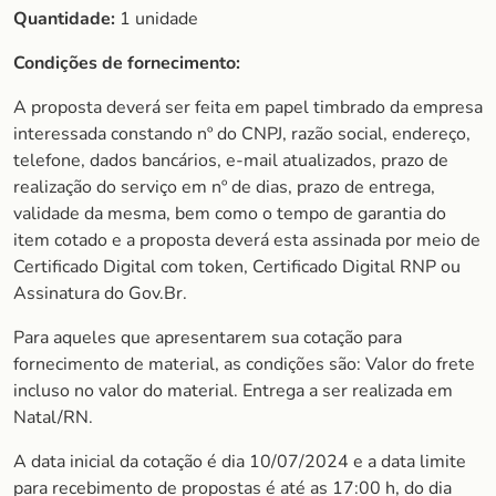
Quantidade:
1 unidade
Condições de fornecimento:
A proposta deverá ser feita em papel timbrado da empresa
interessada constando nº do CNPJ, razão social, endereço,
telefone, dados bancários, e-mail atualizados, prazo de
realização do serviço em nº de dias, prazo de entrega,
validade da mesma, bem como o tempo de garantia do
item cotado e a proposta deverá esta assinada por meio de
Certificado Digital com token, Certificado Digital RNP ou
Assinatura do Gov.Br.
Para aqueles que apresentarem sua cotação para
fornecimento de material, as condições são: Valor do frete
incluso no valor do material. Entrega a ser realizada em
Natal/RN.
A data inicial da cotação é dia 10/07/2024 e a data limite
para recebimento de propostas é até as 17:00 h, do dia