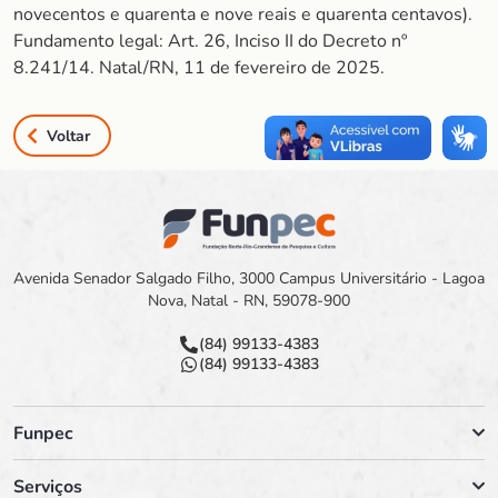
novecentos e quarenta e nove reais e quarenta centavos).
Fundamento legal: Art. 26, Inciso II do Decreto nº
8.241/14. Natal/RN, 11 de fevereiro de 2025.
Voltar
Avenida Senador Salgado Filho, 3000 Campus Universitário - Lagoa
Nova, Natal - RN, 59078-900
(84) 99133-4383
(84) 99133-4383
Funpec
Serviços