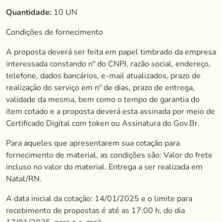
Quantidade:
10 UN
Condições de fornecimento
A proposta deverá ser feita em papel timbrado da empresa
interessada constando nº do CNPJ, razão social, endereço,
telefone, dados bancários, e-mail atualizados, prazo de
realização do serviço em nº de dias, prazo de entrega,
validade da mesma, bem como o tempo de garantia do
item cotado e a proposta deverá esta assinada por meio de
Certificado Digital com token ou Assinatura do Gov.Br.
Para aqueles que apresentarem sua cotação para
fornecimento de material, as condições são: Valor do frete
incluso no valor do material. Entrega a ser realizada em
Natal/RN.
A data inicial da cotação: 14/01/2025 e o limite para
recebimento de propostas é até as 17:00 h, do dia