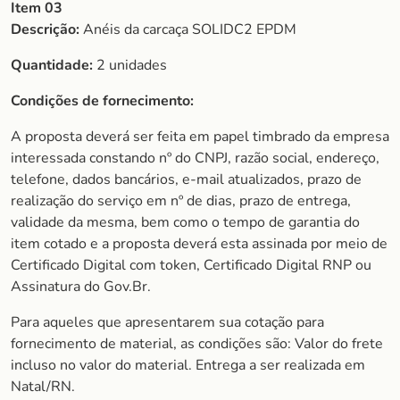
Item 03
Descrição:
Anéis da carcaça SOLIDC2 EPDM
Quantidade:
2 unidades
Condições de fornecimento:
A proposta deverá ser feita em papel timbrado da empresa
interessada constando nº do CNPJ, razão social, endereço,
telefone, dados bancários, e-mail atualizados, prazo de
realização do serviço em nº de dias, prazo de entrega,
validade da mesma, bem como o tempo de garantia do
item cotado e a proposta deverá esta assinada por meio de
Certificado Digital com token, Certificado Digital RNP ou
Assinatura do Gov.Br.
Para aqueles que apresentarem sua cotação para
fornecimento de material, as condições são: Valor do frete
incluso no valor do material. Entrega a ser realizada em
Natal/RN.