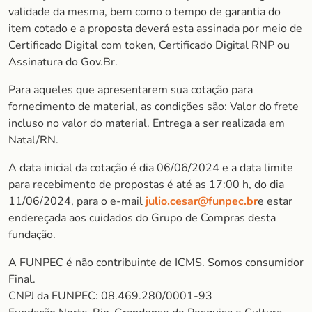
validade da mesma, bem como o tempo de garantia do
item cotado e a proposta deverá esta assinada por meio de
Certificado Digital com token, Certificado Digital RNP ou
Assinatura do Gov.Br.
Para aqueles que apresentarem sua cotação para
fornecimento de material, as condições são: Valor do frete
incluso no valor do material. Entrega a ser realizada em
Natal/RN.
A data inicial da cotação é dia 06/06/2024 e a data limite
para recebimento de propostas é até as 17:00 h, do dia
11/06/2024, para o e-mail
julio.cesar@funpec.br
e estar
endereçada aos cuidados do Grupo de Compras desta
fundação.
A FUNPEC é não contribuinte de ICMS. Somos consumidor
Final.
CNPJ da FUNPEC: 08.469.280/0001-93