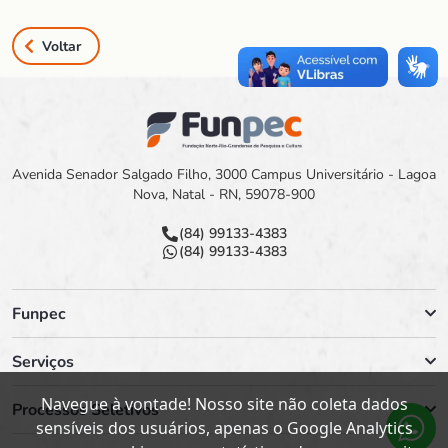
Voltar
Avenida Senador Salgado Filho, 3000 Campus Universitário - Lagoa
Nova, Natal - RN, 59078-900
(84) 99133-4383
(84) 99133-4383
Funpec
Serviços
Navegue à vontade! Nosso site não coleta dados
Processos Seletivos
sensíveis dos usuários, apenas o Google Analytics