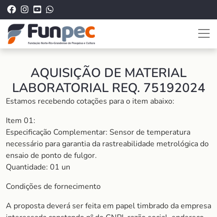
AQUISIÇÃO DE MATERIAL
LABORATORIAL REQ. 75192024
Estamos recebendo cotações para o item abaixo:
Item 01:
Especificação Complementar: Sensor de temperatura
necessário para garantia da rastreabilidade metrológica do
ensaio de ponto de fulgor.
Quantidade: 01 un
Condições de fornecimento
A proposta deverá ser feita em papel timbrado da empresa