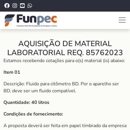
AQUISIÇÃO DE MATERIAL
LABORATORIAL REQ. 85762023
Estamos recebendo cotações para o(s) material (is) abaixo:
Item 01
Descrição: Fluido para citômetro BD. Por o aparelho ser
BD, deve ser um fluido compatível.
Quantidade: 40 litros
Condições de fornecimento:
A proposta deverá ser feita em papel timbrado da empresa