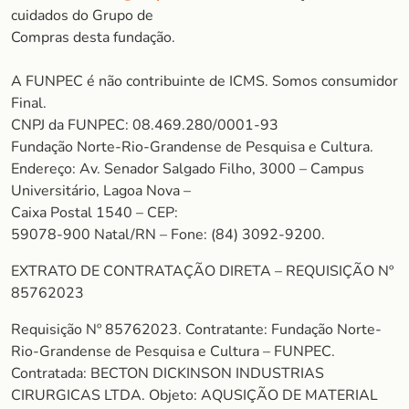
cuidados do Grupo de
Compras desta fundação.
A FUNPEC é não contribuinte de ICMS. Somos consumidor
Final.
CNPJ da FUNPEC: 08.469.280/0001-93
Fundação Norte-Rio-Grandense de Pesquisa e Cultura.
Endereço: Av. Senador Salgado Filho, 3000 – Campus
Universitário, Lagoa Nova –
Caixa Postal 1540 – CEP:
59078-900 Natal/RN – Fone: (84) 3092-9200.
EXTRATO DE CONTRATAÇÃO DIRETA – REQUISIÇÃO Nº
85762023
Requisição Nº 85762023. Contratante: Fundação Norte-
Rio-Grandense de Pesquisa e Cultura – FUNPEC.
Contratada: BECTON DICKINSON INDUSTRIAS
CIRURGICAS LTDA. Objeto: AQUSIÇÃO DE MATERIAL