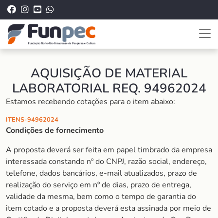
AQUISIÇÃO DE MATERIAL
LABORATORIAL REQ. 94962024
Estamos recebendo cotações para o item abaixo:
ITENS-94962024
Condições de fornecimento
A proposta deverá ser feita em papel timbrado da empresa
interessada constando nº do CNPJ, razão social, endereço,
telefone, dados bancários, e-mail atualizados, prazo de
realização do serviço em nº de dias, prazo de entrega,
validade da mesma, bem como o tempo de garantia do
item cotado e a proposta deverá esta assinada por meio de