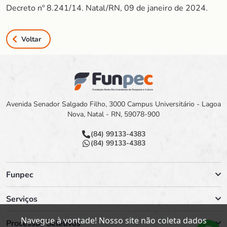
Decreto nº 8.241/14. Natal/RN, 09 de janeiro de 2024.
Voltar
Avenida Senador Salgado Filho, 3000 Campus Universitário - Lagoa
Nova, Natal - RN, 59078-900
(84) 99133-4383
(84) 99133-4383
Funpec
Serviços
Navegue à vontade! Nosso site não coleta dados
Processos Seletivos