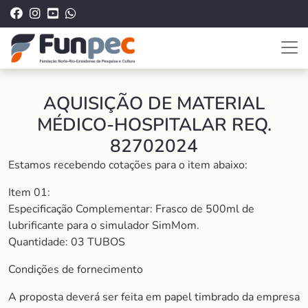
AQUISIÇÃO DE MATERIAL
MÉDICO-HOSPITALAR REQ.
82702024
Estamos recebendo cotações para o item abaixo:
Item 01:
Especificação Complementar: Frasco de 500ml de
lubrificante para o simulador SimMom.
Quantidade: 03 TUBOS
Condições de fornecimento
A proposta deverá ser feita em papel timbrado da empresa