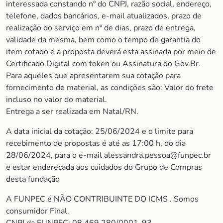
interessada constando nº do CNPJ, razão social, endereço,
telefone, dados bancários, e-mail atualizados, prazo de
realização do serviço em nº de dias, prazo de entrega,
validade da mesma, bem como o tempo de garantia do
item cotado e a proposta deverá esta assinada por meio de
Certificado Digital com token ou Assinatura do Gov.Br.
Para aqueles que apresentarem sua cotação para
fornecimento de material, as condições são: Valor do frete
incluso no valor do material.
Entrega a ser realizada em Natal/RN.
A data inicial da cotação: 25/06/2024 e o limite para
recebimento de propostas é até as 17:00 h, do dia
28/06/2024, para o e-mail alessandra.pessoa@funpec.br
e estar endereçada aos cuidados do Grupo de Compras
desta fundação
A FUNPEC é NÃO CONTRIBUINTE DO ICMS . Somos
consumidor Final.