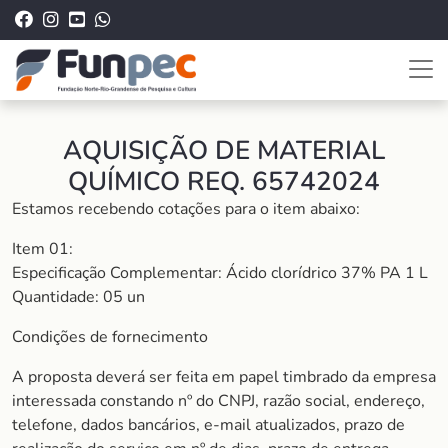
AQUISIÇÃO DE MATERIAL
QUÍMICO REQ. 65742024
Estamos recebendo cotações para o item abaixo:
Item 01:
Especificação Complementar: Ácido clorídrico 37% PA 1 L
Quantidade: 05 un
Condições de fornecimento
A proposta deverá ser feita em papel timbrado da empresa
interessada constando nº do CNPJ, razão social, endereço,
telefone, dados bancários, e-mail atualizados, prazo de