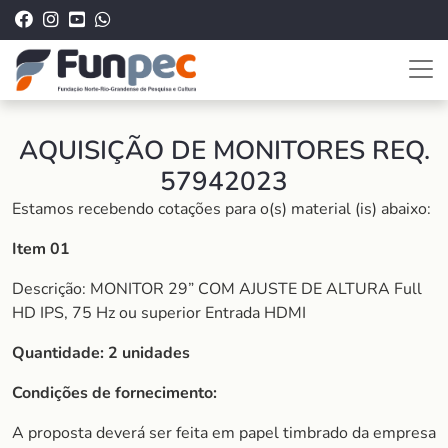
AQUISIÇÃO DE MONITORES REQ.
57942023
Estamos recebendo cotações para o(s) material (is) abaixo:
Item 01
Descrição: MONITOR 29” COM AJUSTE DE ALTURA Full
HD IPS, 75 Hz ou superior Entrada HDMI
Quantidade: 2 unidades
Condições de fornecimento:
A proposta deverá ser feita em papel timbrado da empresa