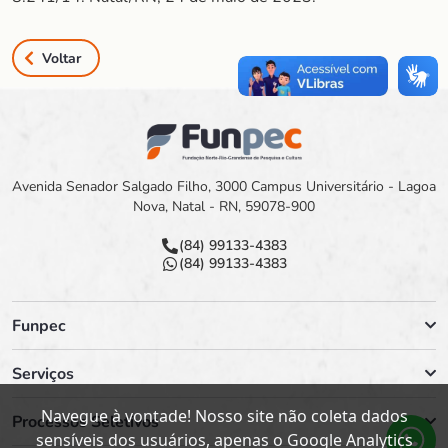
Voltar
Avenida Senador Salgado Filho, 3000 Campus Universitário - Lagoa
Nova, Natal - RN, 59078-900
(84) 99133-4383
(84) 99133-4383
Funpec
Serviços
Navegue à vontade! Nosso site não coleta dados
Processos Seletivos
sensíveis dos usuários, apenas o Google Analytics