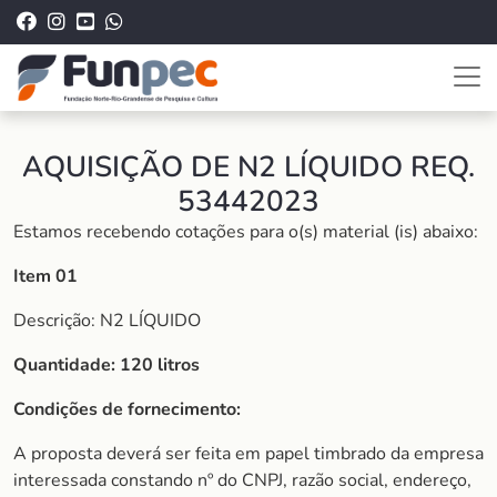
AQUISIÇÃO DE N2 LÍQUIDO REQ.
53442023
Estamos recebendo cotações para o(s) material (is) abaixo:
Item 01
Descrição: N2 LÍQUIDO
Quantidade: 120 litros
Condições de fornecimento:
A proposta deverá ser feita em papel timbrado da empresa
interessada constando nº do CNPJ, razão social, endereço,