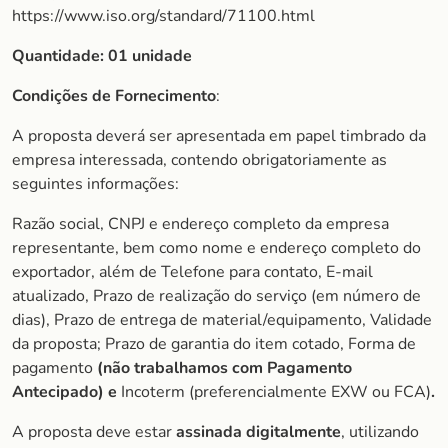
https://www.iso.org/standard/71100.html
Quantidade: 01 unidade
Condições de Fornecimento
:
A proposta deverá ser apresentada em papel timbrado da
empresa interessada, contendo obrigatoriamente as
seguintes informações:
Razão social, CNPJ e endereço completo da empresa
representante, bem como nome e endereço completo do
exportador, além de Telefone para contato, E-mail
atualizado, Prazo de realização do serviço (em número de
dias), Prazo de entrega de material/equipamento, Validade
da proposta; Prazo de garantia do item cotado, Forma de
pagamento
(não trabalhamos com Pagamento
Antecipado) e
Incoterm (preferencialmente EXW ou FCA)
.
A proposta deve estar
assinada digitalmente
, utilizando