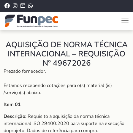
AQUISIÇÃO DE NORMA TÉCNICA
INTERNACIONAL – REQUISIÇÃO
Nº 49672026
Prezado fornecedor,
Estamos recebendo cotações para o(s) material (is)
/serviço(s) abaixo:
Item 01
Descrição:
Requisito a aquisição da norma técnica
internacional ISO 29400:2020 para suporte na execução
doprojeto. Dados de referência para compra: