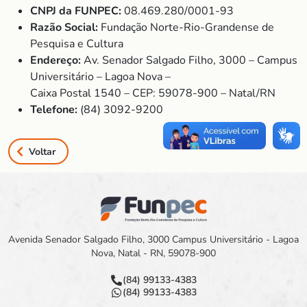
CNPJ da FUNPEC:
08.469.280/0001-93
Razão Social:
Fundação Norte-Rio-Grandense de
Pesquisa e Cultura
Endereço:
Av. Senador Salgado Filho, 3000 – Campus
Universitário – Lagoa Nova –
Caixa Postal 1540 – CEP: 59078-900 – Natal/RN
Telefone:
(84) 3092-9200
Voltar
Avenida Senador Salgado Filho, 3000 Campus Universitário - Lagoa
Nova, Natal - RN, 59078-900
(84) 99133-4383
(84) 99133-4383