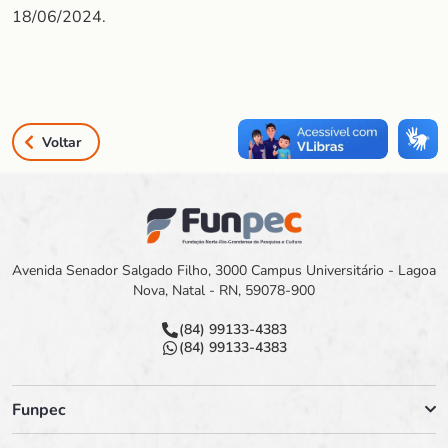
18/06/2024.
Voltar
Avenida Senador Salgado Filho, 3000 Campus Universitário - Lagoa
Nova, Natal - RN, 59078-900
(84) 99133-4383
(84) 99133-4383
Funpec