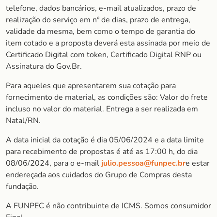
telefone, dados bancários, e-mail atualizados, prazo de
realização do serviço em nº de dias, prazo de entrega,
validade da mesma, bem como o tempo de garantia do
item cotado e a proposta deverá esta assinada por meio de
Certificado Digital com token, Certificado Digital RNP ou
Assinatura do Gov.Br.
Para aqueles que apresentarem sua cotação para
fornecimento de material, as condições são: Valor do frete
incluso no valor do material. Entrega a ser realizada em
Natal/RN.
A data inicial da cotação é dia 05/06/2024 e a data limite
para recebimento de propostas é até as 17:00 h, do dia
08/06/2024, para o e-mail
julio.pessoa@funpec.br
e estar
endereçada aos cuidados do Grupo de Compras desta
fundação.
A FUNPEC é não contribuinte de ICMS. Somos consumidor