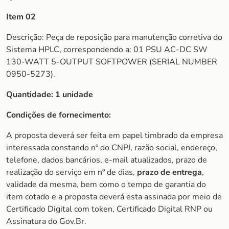
Item 02
Descrição: Peça de reposição para manutenção corretiva do
Sistema HPLC, correspondendo a: 01 PSU AC-DC SW
130-WATT 5-OUTPUT SOFTPOWER (SERIAL NUMBER
0950-5273).
Quantidade: 1 unidade
Condições de fornecimento:
A proposta deverá ser feita em papel timbrado da empresa
interessada constando nº do CNPJ, razão social, endereço,
telefone, dados bancários, e-mail atualizados, prazo de
realização do serviço em nº de dias,
prazo de entrega
,
validade da mesma, bem como o tempo de garantia do
item cotado e a proposta deverá esta assinada por meio de
Certificado Digital com token, Certificado Digital RNP ou
Assinatura do Gov.Br.