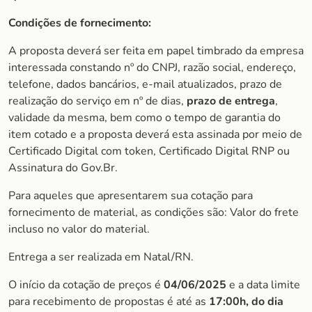
Condições de fornecimento:
A proposta deverá ser feita em papel timbrado da empresa
interessada constando nº do CNPJ, razão social, endereço,
telefone, dados bancários, e-mail atualizados, prazo de
realização do serviço em nº de dias,
prazo de entrega
,
validade da mesma, bem como o tempo de garantia do
item cotado e a proposta deverá esta assinada por meio de
Certificado Digital com token, Certificado Digital RNP ou
Assinatura do Gov.Br.
Para aqueles que apresentarem sua cotação para
fornecimento de material, as condições são: Valor do frete
incluso no valor do material.
Entrega a ser realizada em Natal/RN.
O início da cotação de preços é
04/06/2025
e a data limite
para recebimento de propostas é até as
17:00h, do dia