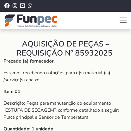
AQUISIÇÃO DE PEÇAS –
REQUISIÇÃO Nº 85932025
Prezado (a) fornecedor,
Estamos recebendo cotações para o(s) material (is)
/serviço(s) abaixo:
Item 01
Descrição: Peças para manutenção do equipamento
“ESTUFA DE SECAGEM”, conforme detalhado a seguir:
Placa principal e Sensor de Temperatura.
Quantidade: 1 unidade